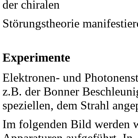
der chiralen
Störungstheorie manifestier
Experimente
Elektronen- und Photonenst
z.B. der Bonner Beschleuni
speziellen, dem Strahl ang
Im folgenden Bild werden w
Apparaturen aufgeführt. In