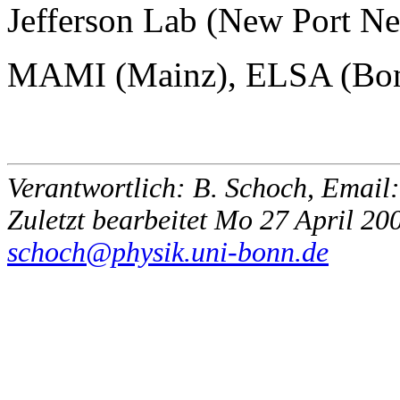
Jefferson Lab (New Port N
MAMI (Mainz), ELSA (Bo
Verantwortlich: B. Schoch, Email
Zuletzt bearbeitet Mo 27 April 20
schoch@physik.uni-bonn.de