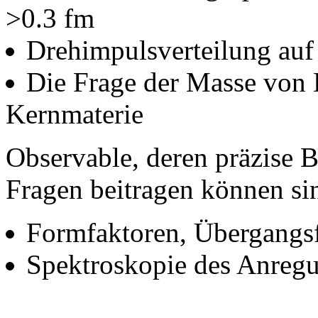
>0.3 fm
Drehimpulsverteilung auf
Die Frage der Masse von
Kernmaterie
Observable, deren präzise 
Fragen beitragen können si
Formfaktoren, Übergangs
Spektroskopie des Anreg