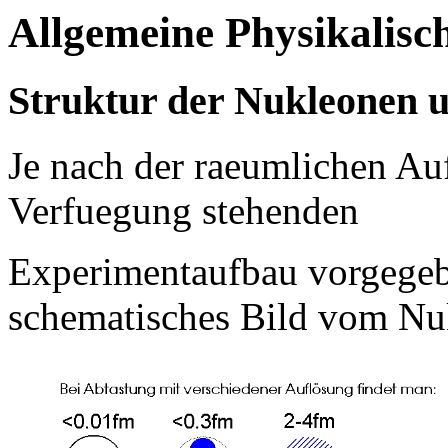
Allgemeine Physikalisch
Struktur der Nukleonen 
Je nach der raeumlichen Au
Verfuegung stehenden
Experimentaufbau vorgegeben
schematisches Bild vom Nu