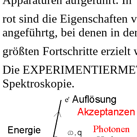
rot sind die Eigenschaften 
angeführtg, bei denen in den
größten Fortschritte erzielt
Die EXPERIMENTIERMETH
Spektroskopie.