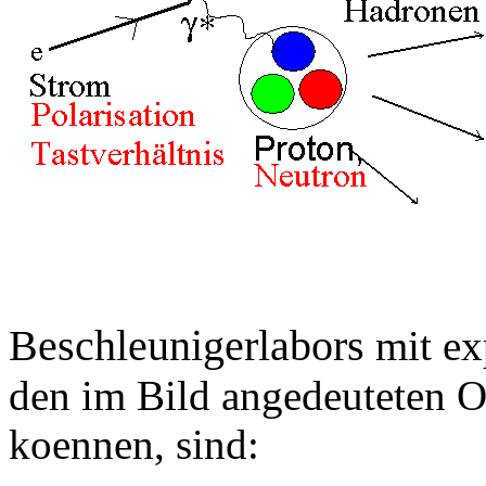
Beschleunigerlabors
mit ex
den im Bild angedeuteten 
koennen, sind: