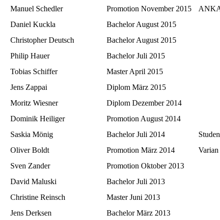
Manuel Schedler
Promotion November 2015
ANKA,
Daniel Kuckla
Bachelor August 2015
Christopher Deutsch
Bachelor August 2015
Philip Hauer
Bachelor Juli 2015
Tobias Schiffer
Master April 2015
Jens Zappai
Diplom März 2015
Moritz Wiesner
Diplom Dezember 2014
Dominik Heiliger
Promotion August 2014
Saskia Mönig
Bachelor Juli 2014
Studen
Oliver Boldt
Promotion März 2014
Varian
Sven Zander
Promotion Oktober 2013
David Maluski
Bachelor Juli 2013
Christine Reinsch
Master Juni 2013
Jens Derksen
Bachelor März 2013