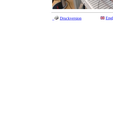
Engl
Druckversion