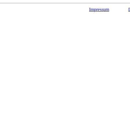
Impressum