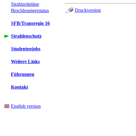
Strahlzeitpläne
Druckversion
Beschleunigerstatus
SFB/Transregio 16
Strahlenschutz
Studentenjobs
Weitere Links
Führungen
Kontakt
English version